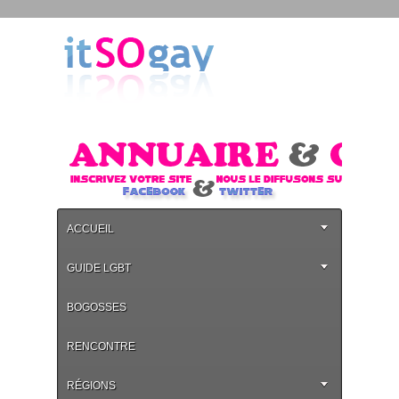
ACCUEIL
GUIDE LGBT
BOGOSSES
RENCONTRE
RÉGIONS