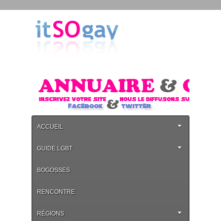
ACCUEIL
GUIDE LGBT
BOGOSSES
RENCONTRE
RÉGIONS