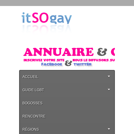
ACCUEIL
GUIDE LGBT
BOGOSSES
RENCONTRE
RÉGIONS