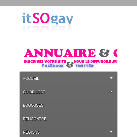
ACCUEIL
GUIDE LGBT
BOGOSSES
RENCONTRE
RÉGIONS