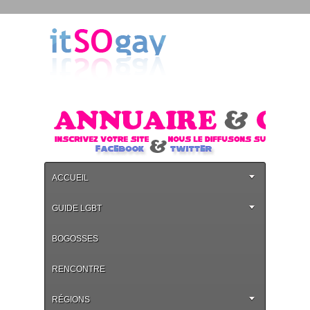
ACCUEIL
GUIDE LGBT
BOGOSSES
RENCONTRE
RÉGIONS