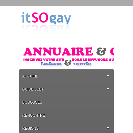
ACCUEIL
GUIDE LGBT
BOGOSSES
RENCONTRE
RÉGIONS