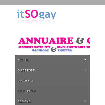
ACCUEIL
GUIDE LGBT
BOGOSSES
RENCONTRE
RÉGIONS