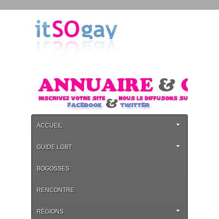
ACCUEIL
GUIDE LGBT
BOGOSSES
RENCONTRE
RÉGIONS