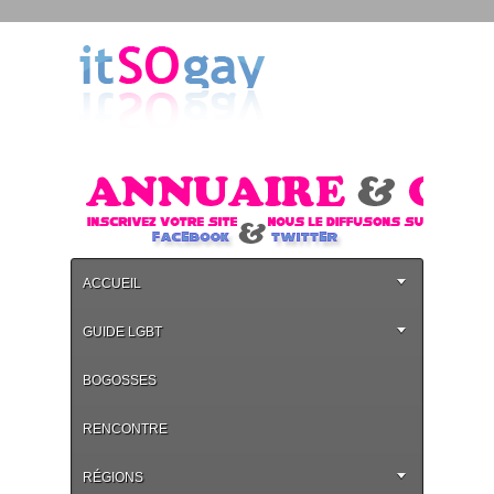
ACCUEIL
GUIDE LGBT
BOGOSSES
RENCONTRE
RÉGIONS