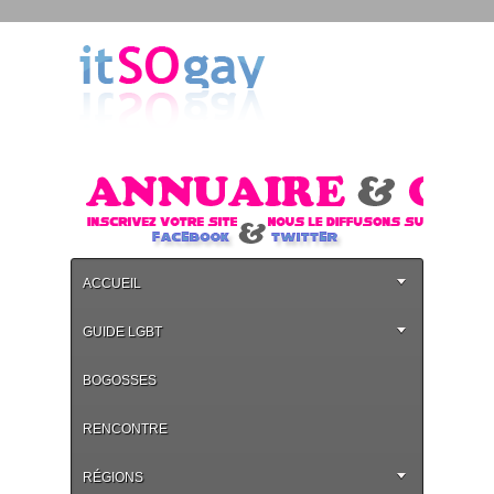
ACCUEIL
GUIDE LGBT
BOGOSSES
RENCONTRE
RÉGIONS