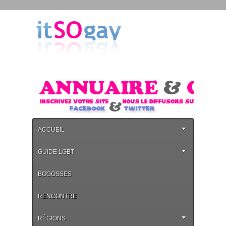
ACCUEIL
GUIDE LGBT
BOGOSSES
RENCONTRE
RÉGIONS