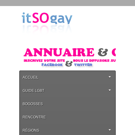
ACCUEIL
GUIDE LGBT
BOGOSSES
RENCONTRE
RÉGIONS