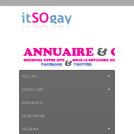
ACCUEIL
GUIDE LGBT
BOGOSSES
RENCONTRE
RÉGIONS