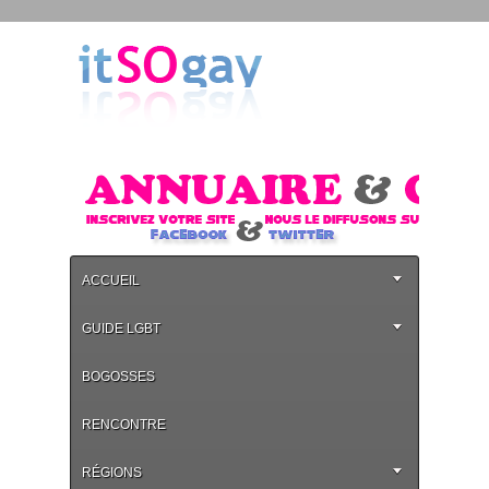
ACCUEIL
GUIDE LGBT
BOGOSSES
RENCONTRE
RÉGIONS