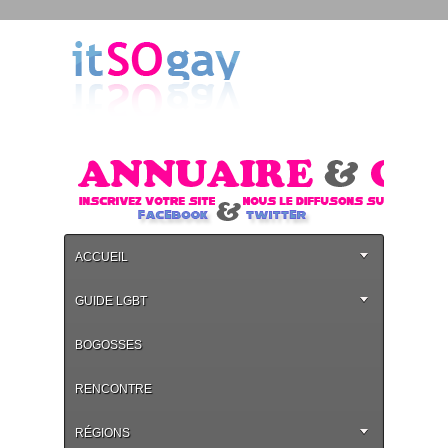
ACCUEIL
GUIDE LGBT
BOGOSSES
RENCONTRE
RÉGIONS