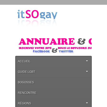
ACCUEIL
GUIDE LGBT
BOGOSSES
RENCONTRE
RÉGIONS