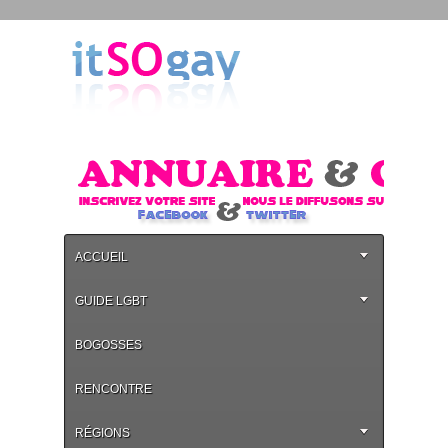
ACCUEIL
GUIDE LGBT
BOGOSSES
RENCONTRE
RÉGIONS