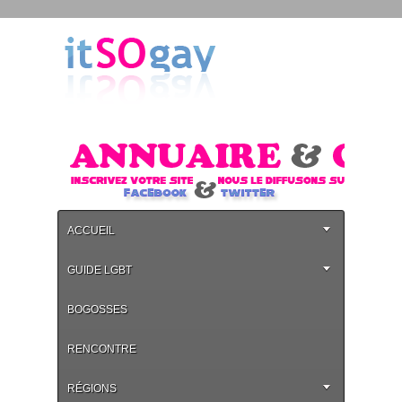
ACCUEIL
GUIDE LGBT
BOGOSSES
RENCONTRE
RÉGIONS