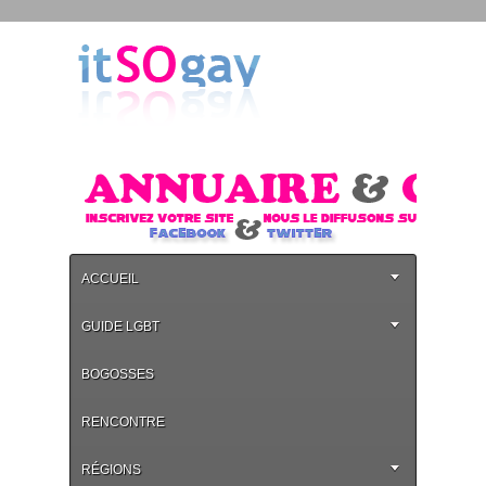
ACCUEIL
GUIDE LGBT
BOGOSSES
RENCONTRE
RÉGIONS