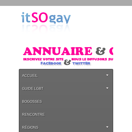
ACCUEIL
GUIDE LGBT
BOGOSSES
RENCONTRE
RÉGIONS