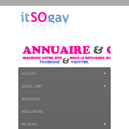
ACCUEIL
GUIDE LGBT
BOGOSSES
RENCONTRE
RÉGIONS