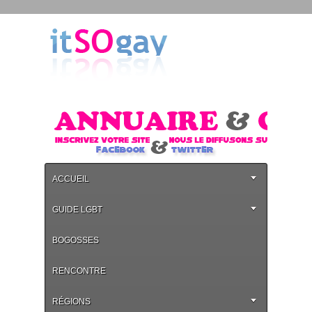
ACCUEIL
GUIDE LGBT
BOGOSSES
RENCONTRE
RÉGIONS