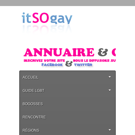
ACCUEIL
GUIDE LGBT
BOGOSSES
RENCONTRE
RÉGIONS