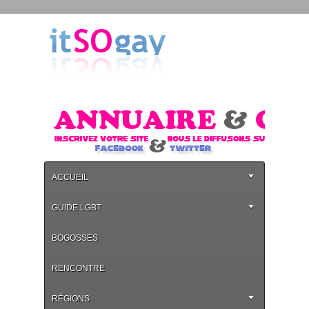
ACCUEIL
GUIDE LGBT
BOGOSSES
RENCONTRE
RÉGIONS