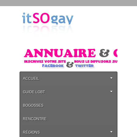
ACCUEIL
GUIDE LGBT
BOGOSSES
RENCONTRE
RÉGIONS