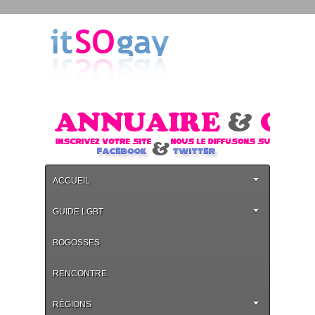
ACCUEIL
GUIDE LGBT
BOGOSSES
RENCONTRE
RÉGIONS