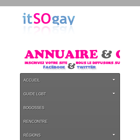
ACCUEIL
GUIDE LGBT
BOGOSSES
RENCONTRE
RÉGIONS