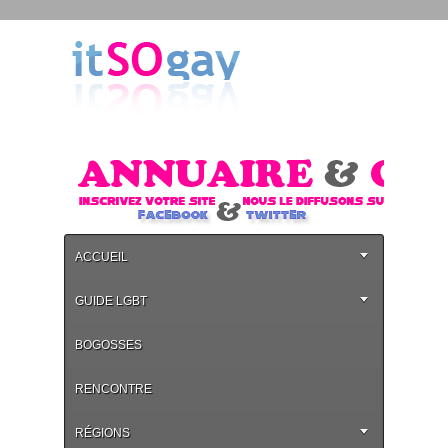
ACCUEIL
GUIDE LGBT
BOGOSSES
RENCONTRE
RÉGIONS