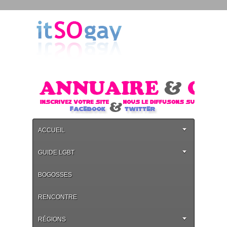
ACCUEIL
GUIDE LGBT
BOGOSSES
RENCONTRE
RÉGIONS