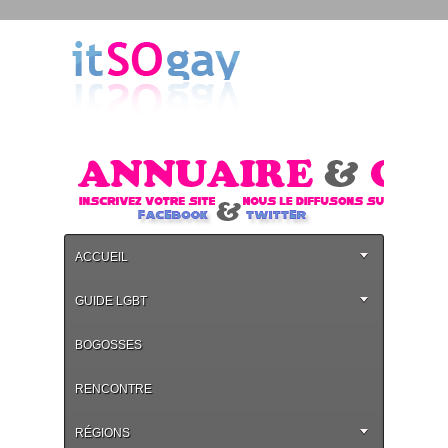
ACCUEIL
GUIDE LGBT
BOGOSSES
RENCONTRE
RÉGIONS