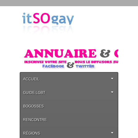
ACCUEIL
GUIDE LGBT
BOGOSSES
RENCONTRE
RÉGIONS