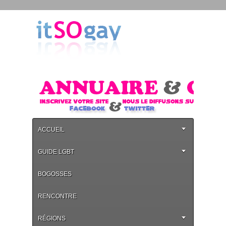
ACCUEIL
GUIDE LGBT
BOGOSSES
RENCONTRE
RÉGIONS