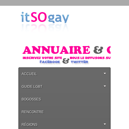
ACCUEIL
GUIDE LGBT
BOGOSSES
RENCONTRE
RÉGIONS