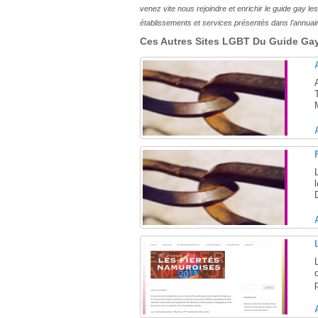
venez vite nous rejoindre et enrichir le guide gay 
établissements et services présentés dans l'annuai
Ces Autres Sites LGBT Du Guide Gay 