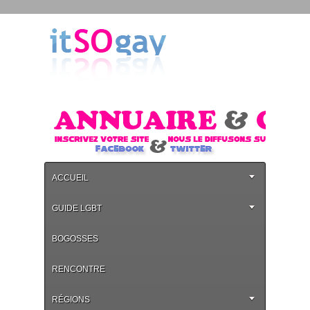
ACCUEIL
GUIDE LGBT
BOGOSSES
RENCONTRE
RÉGIONS