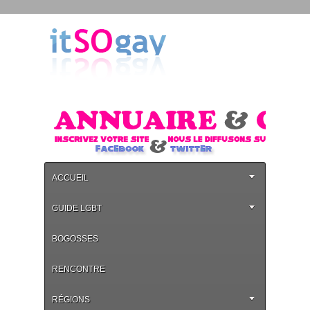
ACCUEIL
GUIDE LGBT
BOGOSSES
RENCONTRE
RÉGIONS