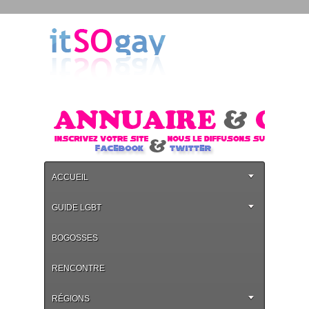
ACCUEIL
GUIDE LGBT
BOGOSSES
RENCONTRE
RÉGIONS