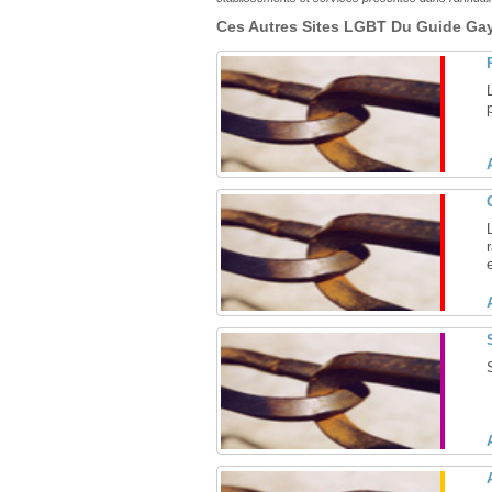
Ces Autres Sites LGBT Du Guide Gay 
e