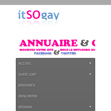
ACCUEIL
GUIDE LGBT
BOGOSSES
RENCONTRE
RÉGIONS