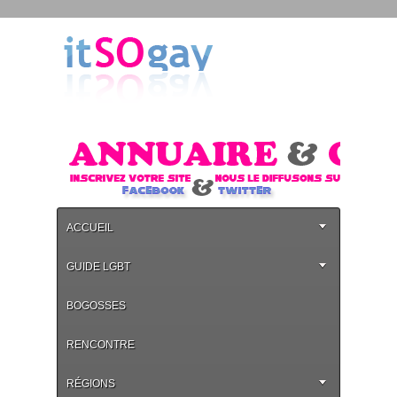
ACCUEIL
GUIDE LGBT
BOGOSSES
RENCONTRE
RÉGIONS