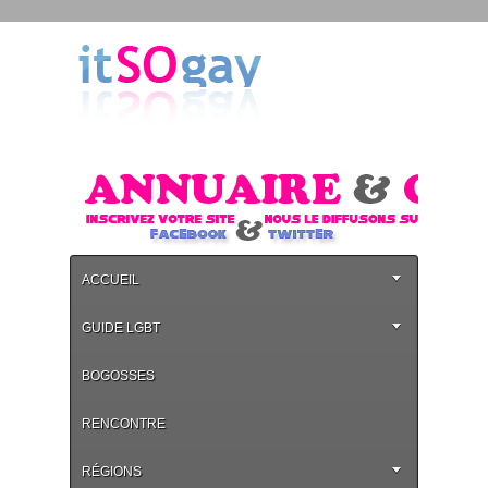
ACCUEIL
GUIDE LGBT
BOGOSSES
RENCONTRE
RÉGIONS