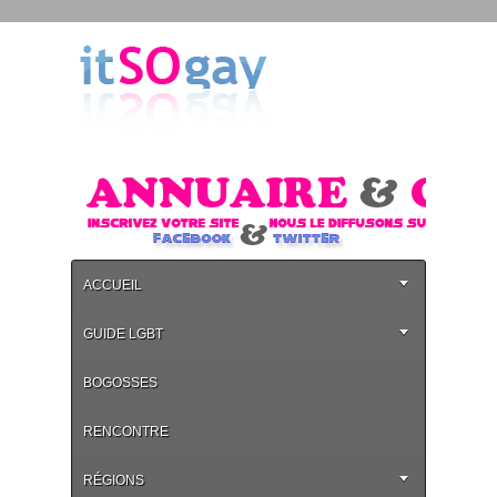
ACCUEIL
GUIDE LGBT
BOGOSSES
RENCONTRE
RÉGIONS