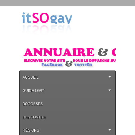
ACCUEIL
GUIDE LGBT
BOGOSSES
RENCONTRE
RÉGIONS