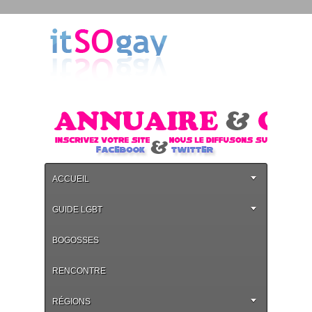
ACCUEIL
GUIDE LGBT
BOGOSSES
RENCONTRE
RÉGIONS