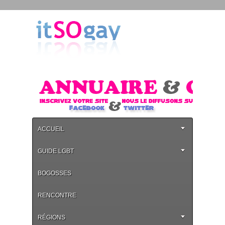
ACCUEIL
GUIDE LGBT
BOGOSSES
RENCONTRE
RÉGIONS