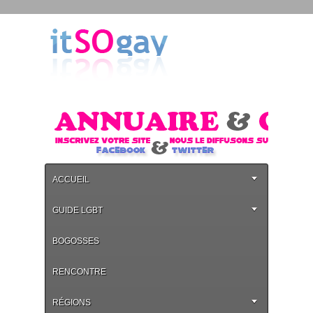
ACCUEIL
GUIDE LGBT
BOGOSSES
RENCONTRE
RÉGIONS