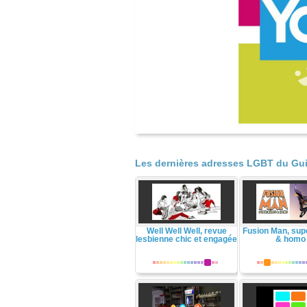
Les dernières adresses LGBT du Gui
Well Well Well, revue
Fusion Man, sup
lesbienne chic et engagée
& homo