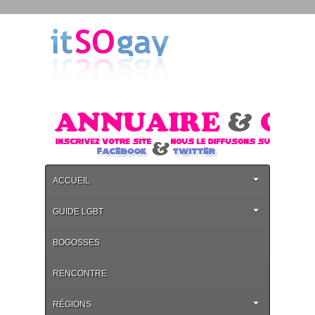
ACCUEIL
GUIDE LGBT
BOGOSSES
RENCONTRE
RÉGIONS