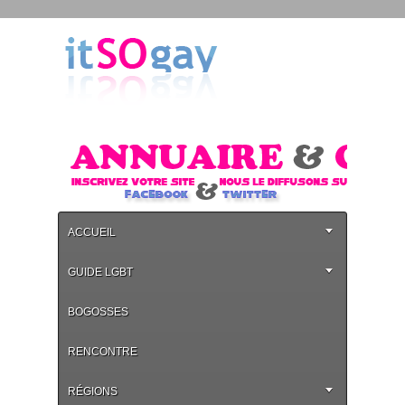
ACCUEIL
GUIDE LGBT
BOGOSSES
RENCONTRE
RÉGIONS