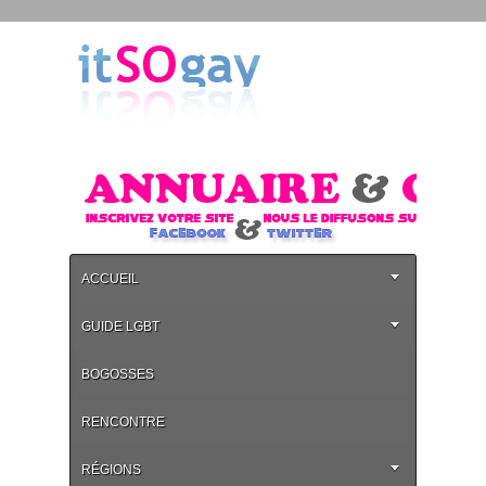
ACCUEIL
GUIDE LGBT
BOGOSSES
RENCONTRE
RÉGIONS